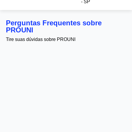
- SP
Perguntas Frequentes sobre
PROUNI
Tire suas dúvidas sobre PROUNI