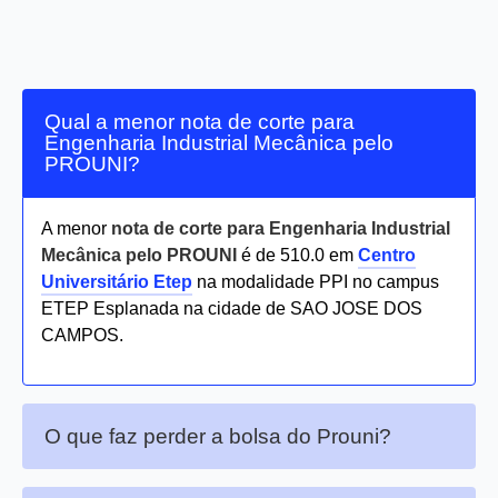
Qual a menor nota de corte para
Engenharia Industrial Mecânica pelo
PROUNI?
A menor
nota de corte para Engenharia Industrial
Mecânica pelo PROUNI
é de 510.0 em
Centro
Universitário Etep
na modalidade PPI no campus
ETEP Esplanada na cidade de SAO JOSE DOS
CAMPOS.
O que faz perder a bolsa do Prouni?