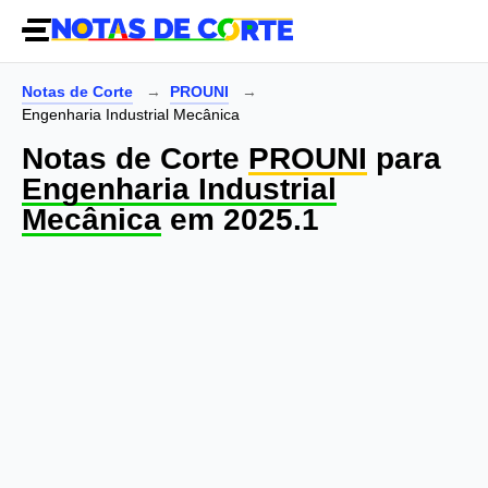
Notas de Corte
PROUNI
Engenharia Industrial Mecânica
Notas de Corte
PROUNI
para
Engenharia Industrial
Mecânica
em 2025.1