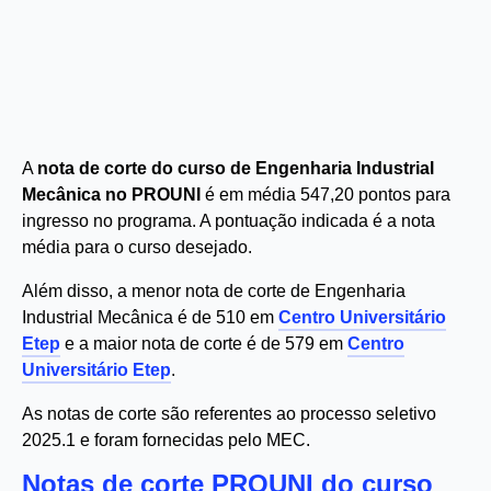
A
nota de corte do curso de Engenharia Industrial
Mecânica no PROUNI
é em média 547,20 pontos para
ingresso no programa. A pontuação indicada é a nota
média para o curso desejado.
Além disso, a menor nota de corte de Engenharia
Industrial Mecânica é de 510 em
Centro Universitário
Etep
e a maior nota de corte é de 579 em
Centro
Universitário Etep
.
As notas de corte são referentes ao processo seletivo
2025.1 e foram fornecidas pelo MEC.
Notas de corte PROUNI do curso