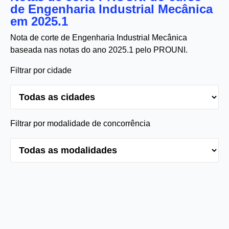
de Engenharia Industrial Mecânica
em 2025.1
Nota de corte de Engenharia Industrial Mecânica
baseada nas notas do ano 2025.1 pelo PROUNI.
Filtrar por cidade
Filtrar por modalidade de concorrência