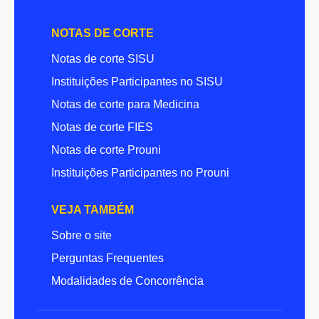
NOTAS DE CORTE
Notas de corte SISU
Instituições Participantes no SISU
Notas de corte para Medicina
Notas de corte FIES
Notas de corte Prouni
Instituições Participantes no Prouni
VEJA TAMBÉM
Sobre o site
Perguntas Frequentes
Modalidades de Concorrência