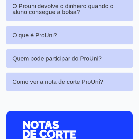
O Prouni devolve o dinheiro quando o
aluno consegue a bolsa?
O que é ProUni?
Quem pode participar do ProUni?
Como ver a nota de corte ProUni?