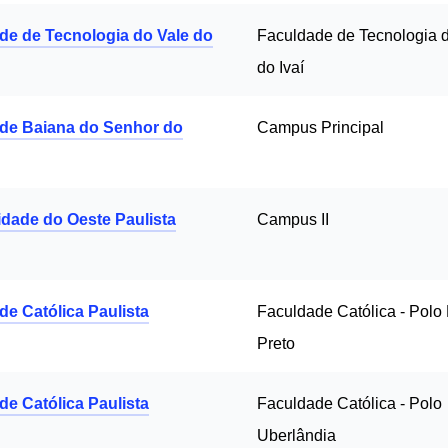
de de Tecnologia do Vale do
Faculdade de Tecnologia 
do Ivaí
de Baiana do Senhor do
Campus Principal
idade do Oeste Paulista
Campus II
de Católica Paulista
Faculdade Católica - Polo
Preto
de Católica Paulista
Faculdade Católica - Polo
Uberlândia