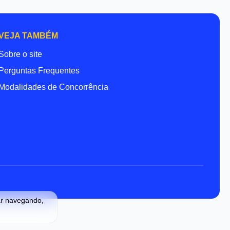
VEJA TAMBÉM
Sobre o site
Perguntas Frequentes
Modalidades de Concorrência
ar navegando,