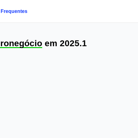
 Frequentes
ronegócio
em 2025.1