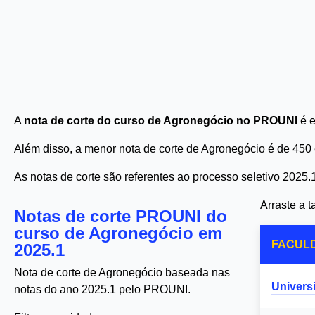
A
nota de corte do curso de Agronegócio no PROUNI
é e
Além disso, a menor nota de corte de Agronegócio é de 45
As notas de corte são referentes ao processo seletivo 2025.
Arraste a 
Notas de corte PROUNI do
curso de Agronegócio em
FACUL
2025.1
Nota de corte de Agronegócio baseada nas
Univers
notas do ano 2025.1 pelo PROUNI.