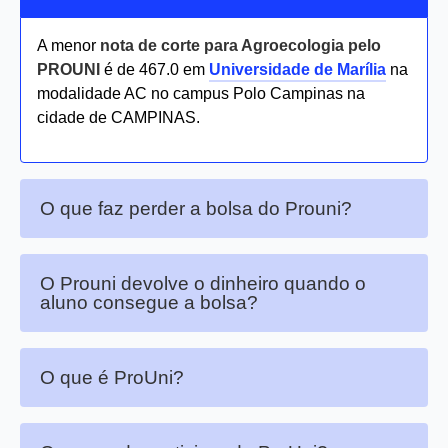
A menor
nota de corte para Agroecologia pelo
PROUNI
é de 467.0 em
Universidade de Marília
na
modalidade AC no campus Polo Campinas na
cidade de CAMPINAS.
O que faz perder a bolsa do Prouni?
O Prouni devolve o dinheiro quando o
aluno consegue a bolsa?
O que é ProUni?