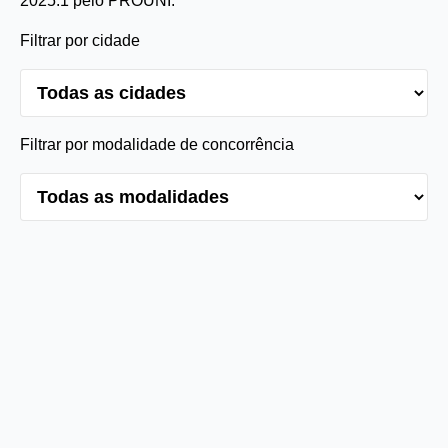
2025.1 pelo PROUNI.
Filtrar por cidade
Filtrar por modalidade de concorrência