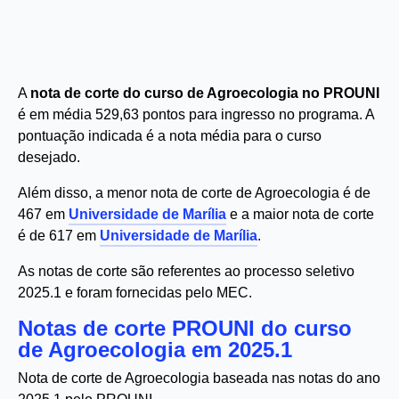
A
nota de corte do curso de Agroecologia no PROUNI
é em média 529,63 pontos para ingresso no programa. A
pontuação indicada é a nota média para o curso
desejado.
Além disso, a menor nota de corte de Agroecologia é de
467 em
Universidade de Marília
e a maior nota de corte
é de 617 em
Universidade de Marília
.
As notas de corte são referentes ao processo seletivo
2025.1 e foram fornecidas pelo MEC.
Notas de corte PROUNI do curso
de Agroecologia em 2025.1
Nota de corte de Agroecologia baseada nas notas do ano