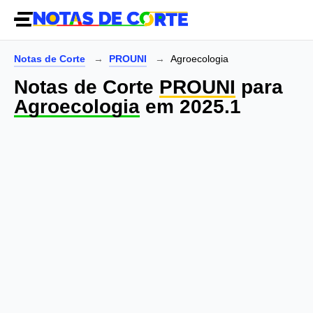
Notas de Corte
PROUNI
Agroecologia
Notas de Corte
PROUNI
para
Agroecologia
em 2025.1