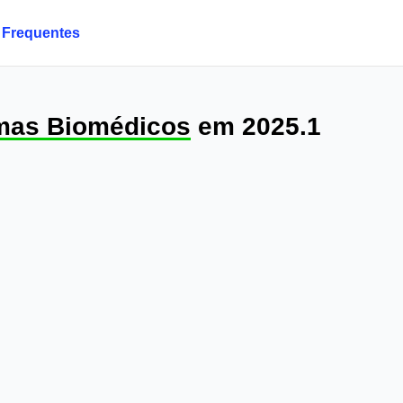
 Frequentes
mas Biomédicos
em 2025.1