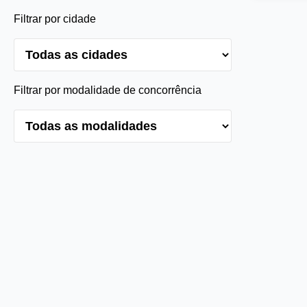
Filtrar por cidade
Filtrar por modalidade de concorrência