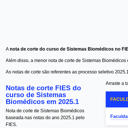
A
nota de corte do curso de Sistemas Biomédicos no FI
Além disso, a menor nota de corte de Sistemas Biomédicos
As notas de corte são referentes ao processo seletivo 2025.
Arraste a 
Notas de corte FIES do
curso de Sistemas
FACUL
Biomédicos em 2025.1
Nota de corte de Sistemas Biomédicos
Faculda
baseada nas notas do ano 2025.1 pelo
FIES.