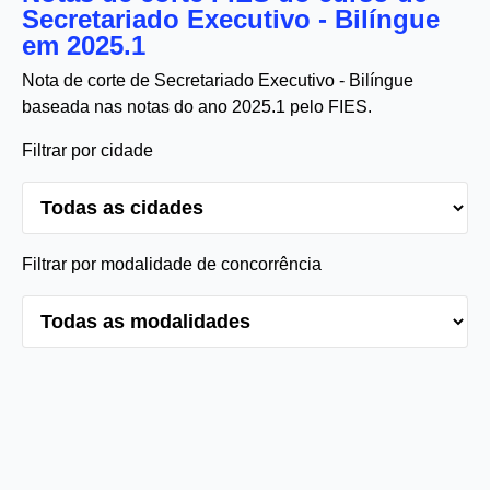
Secretariado Executivo - Bilíngue
em 2025.1
Nota de corte de Secretariado Executivo - Bilíngue
baseada nas notas do ano 2025.1 pelo FIES.
Filtrar por cidade
Filtrar por modalidade de concorrência