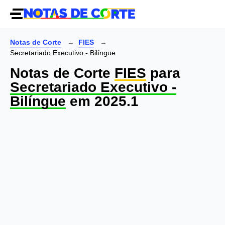
Notas de Corte
FIES
Secretariado Executivo - Bilíngue
Notas de Corte
FIES
para
Secretariado Executivo -
Bilíngue
em 2025.1