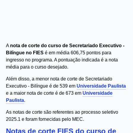
A
nota de corte do curso de Secretariado Executivo -
Bilíngue no FIES
é em média 606,75 pontos para
ingresso no programa. A pontuação indicada é a nota
média para o curso desejado.
Além disso, a menor nota de corte de Secretariado
Executivo - Bilíngue é de 539 em
Universidade Paulista
e a maior nota de corte é de 673 em
Universidade
Paulista
.
As notas de corte são referentes ao processo seletivo
2025.1 e foram fornecidas pelo MEC.
Notas de corte FIES do curso de