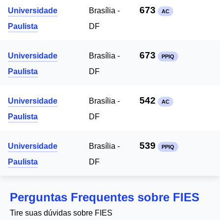
673
Universidade
Brasília -
AC
Paulista
DF
673
Universidade
Brasília -
PPIQ
Paulista
DF
542
Universidade
Brasília -
AC
Paulista
DF
539
Universidade
Brasília -
PPIQ
Paulista
DF
Perguntas Frequentes sobre FIES
Tire suas dúvidas sobre FIES