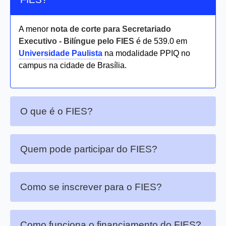
A menor
nota de corte para Secretariado
Executivo - Bilíngue pelo FIES
é de 539.0 em
Universidade Paulista
na modalidade PPIQ no
campus na cidade de Brasília.
O que é o FIES?
Quem pode participar do FIES?
Como se inscrever para o FIES?
Como funciona o financiamento do FIES?