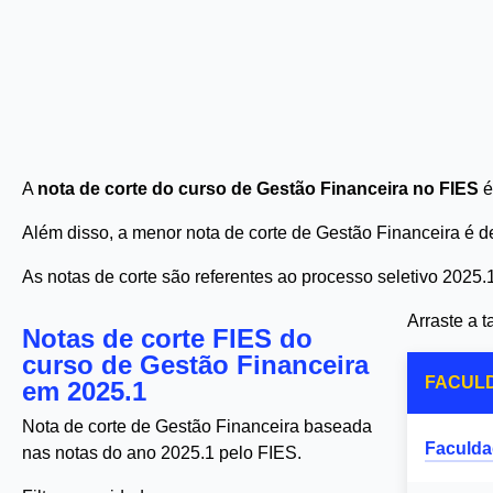
A
nota de corte do curso de Gestão Financeira no FIES
é
Além disso, a menor nota de corte de Gestão Financeira é 
As notas de corte são referentes ao processo seletivo 2025.
Arraste a 
Notas de corte FIES do
curso de Gestão Financeira
FACUL
em 2025.1
Nota de corte de Gestão Financeira baseada
Faculda
nas notas do ano 2025.1 pelo FIES.