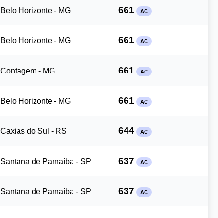
661
Belo Horizonte - MG
AC
661
Belo Horizonte - MG
AC
661
Contagem - MG
AC
661
Belo Horizonte - MG
AC
644
Caxias do Sul - RS
AC
637
Santana de Parnaíba - SP
AC
637
Santana de Parnaíba - SP
AC