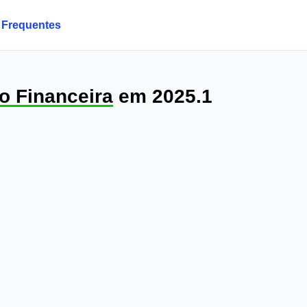
 Frequentes
o Financeira
em 2025.1