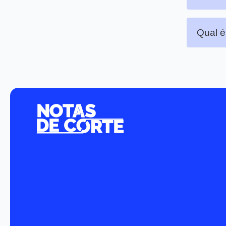
Qual é