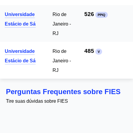
526
Universidade
Rio de
PPIQ
Estácio de Sá
Janeiro -
RJ
485
Universidade
Rio de
V
Estácio de Sá
Janeiro -
RJ
Perguntas Frequentes sobre FIES
Tire suas dúvidas sobre FIES