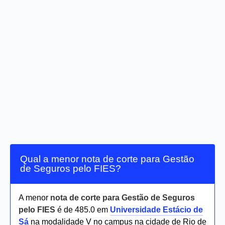
Qual a menor nota de corte para Gestão
de Seguros pelo FIES?
A menor
nota de corte para Gestão de Seguros
pelo FIES
é de 485.0 em
Universidade Estácio de
Sá
na modalidade V no campus na cidade de Rio de