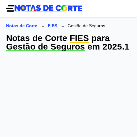
Notas de Corte
FIES
Gestão de Seguros
Notas de Corte
FIES
para
Gestão de Seguros
em 2025.1