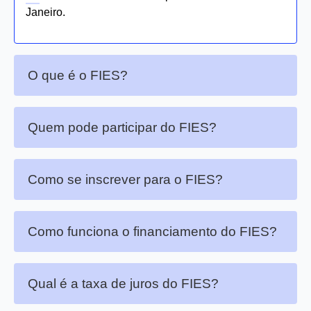
Janeiro.
O que é o FIES?
Quem pode participar do FIES?
Como se inscrever para o FIES?
Como funciona o financiamento do FIES?
Qual é a taxa de juros do FIES?