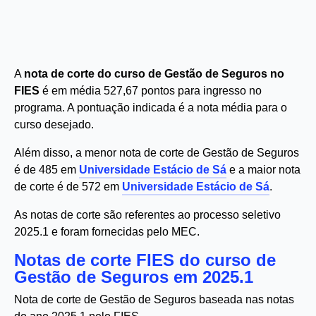
A
nota de corte do curso de Gestão de Seguros no
FIES
é em média 527,67 pontos para ingresso no
programa. A pontuação indicada é a nota média para o
curso desejado.
Além disso, a menor nota de corte de Gestão de Seguros
é de 485 em
Universidade Estácio de Sá
e a maior nota
de corte é de 572 em
Universidade Estácio de Sá
.
As notas de corte são referentes ao processo seletivo
2025.1 e foram fornecidas pelo MEC.
Notas de corte FIES do curso de
Gestão de Seguros em 2025.1
Nota de corte de Gestão de Seguros baseada nas notas