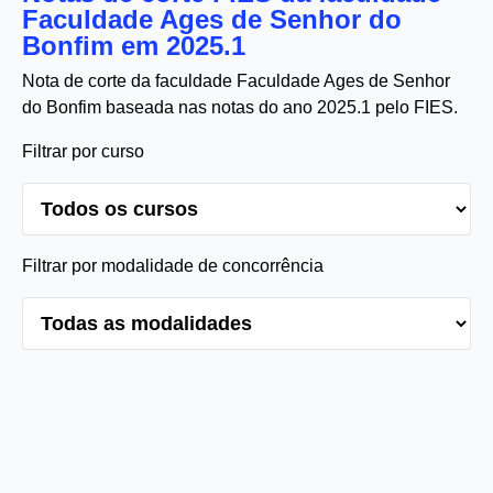
Faculdade Ages de Senhor do
Bonfim em 2025.1
Nota de corte da faculdade Faculdade Ages de Senhor
do Bonfim baseada nas notas do ano 2025.1 pelo FIES.
Filtrar por curso
Filtrar por modalidade de concorrência