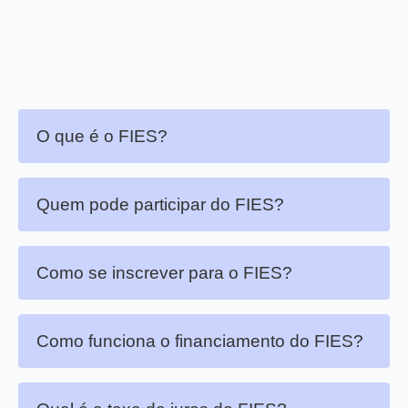
O que é o FIES?
Quem pode participar do FIES?
Como se inscrever para o FIES?
Como funciona o financiamento do FIES?