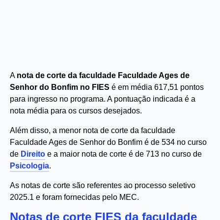
A
nota de corte da faculdade Faculdade Ages de
Senhor do Bonfim no FIES
é em média 617,51 pontos
para ingresso no programa. A pontuação indicada é a
nota média para os cursos desejados.
Além disso, a menor nota de corte da faculdade
Faculdade Ages de Senhor do Bonfim é de 534 no curso
de
Direito
e a maior nota de corte é de 713 no curso de
Psicologia
.
As notas de corte são referentes ao processo seletivo
2025.1 e foram fornecidas pelo MEC.
Notas de corte FIES da faculdade