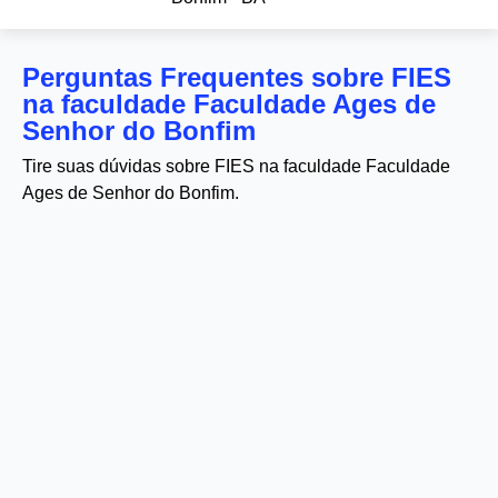
Perguntas Frequentes sobre FIES
na faculdade Faculdade Ages de
Senhor do Bonfim
Tire suas dúvidas sobre FIES na faculdade Faculdade
Ages de Senhor do Bonfim.