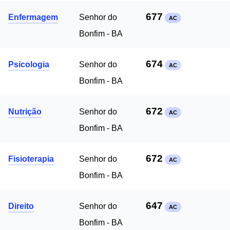
677
Enfermagem
Senhor do
AC
Bonfim - BA
674
Psicologia
Senhor do
AC
Bonfim - BA
672
Nutrição
Senhor do
AC
Bonfim - BA
672
Fisioterapia
Senhor do
AC
Bonfim - BA
647
Direito
Senhor do
AC
Bonfim - BA