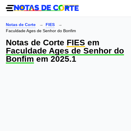
Notas de Corte
FIES
Faculdade Ages de Senhor do Bonfim
Notas de Corte
FIES
em
Faculdade Ages de Senhor do
Bonfim
em 2025.1