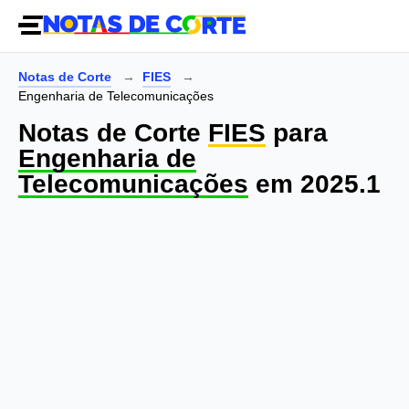
Notas de Corte
FIES
Engenharia de Telecomunicações
Notas de Corte
FIES
para
Engenharia de
Telecomunicações
em 2025.1