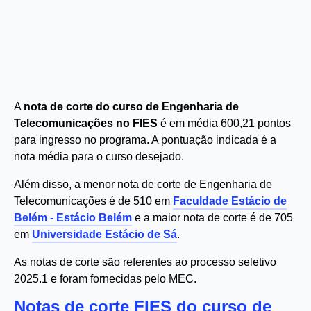
A
nota de corte do curso de Engenharia de
Telecomunicações no FIES
é em média 600,21 pontos
para ingresso no programa. A pontuação indicada é a
nota média para o curso desejado.
Além disso, a menor nota de corte de Engenharia de
Telecomunicações é de 510 em
Faculdade Estácio de
Belém - Estácio Belém
e a maior nota de corte é de 705
em
Universidade Estácio de Sá
.
As notas de corte são referentes ao processo seletivo
2025.1 e foram fornecidas pelo MEC.
Notas de corte FIES do curso de