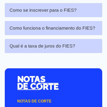
Como se inscrever para o FIES?
Como funciona o financiamento do FIES?
Qual é a taxa de juros do FIES?
NOTAS DE CORTE