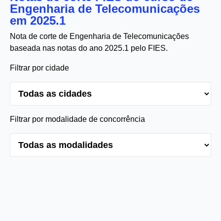
Engenharia de Telecomunicações
em 2025.1
Nota de corte de Engenharia de Telecomunicações
baseada nas notas do ano 2025.1 pelo FIES.
Filtrar por cidade
Filtrar por modalidade de concorrência