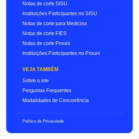
Notas de corte SISU
Instituições Participantes no SISU
Notas de corte para Medicina
Notas de corte FIES
Notas de corte Prouni
Instituições Participantes no Prouni
VEJA TAMBÉM
Sobre o site
Perguntas Frequentes
Modalidades de Concorrência
Política de Privacidade