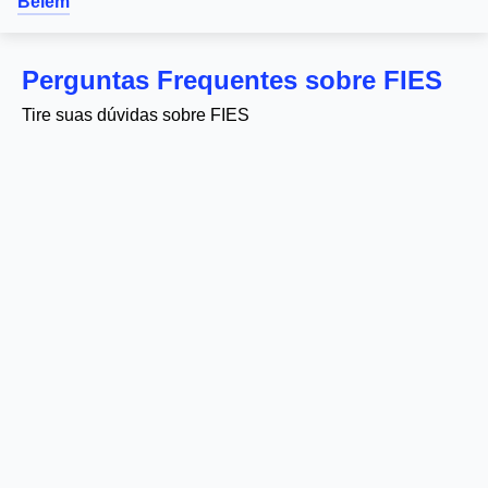
Belém
Perguntas Frequentes sobre FIES
Tire suas dúvidas sobre FIES