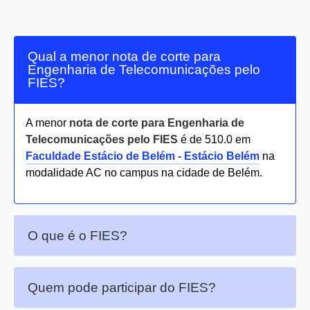
Qual a menor nota de corte para
Engenharia de Telecomunicações pelo
FIES?
A menor
nota de corte para Engenharia de
Telecomunicações pelo FIES
é de 510.0 em
Faculdade Estácio de Belém - Estácio Belém
na
modalidade AC no campus na cidade de Belém.
O que é o FIES?
Quem pode participar do FIES?