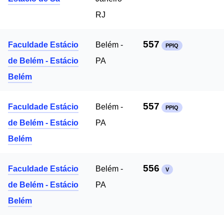
RJ
557
Faculdade Estácio
Belém -
PPIQ
de Belém - Estácio
PA
Belém
557
Faculdade Estácio
Belém -
PPIQ
de Belém - Estácio
PA
Belém
556
Faculdade Estácio
Belém -
V
de Belém - Estácio
PA
Belém