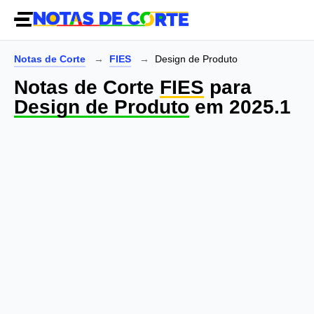
Notas de Corte
FIES
Design de Produto
Notas de Corte
FIES
para
Design de Produto
em 2025.1