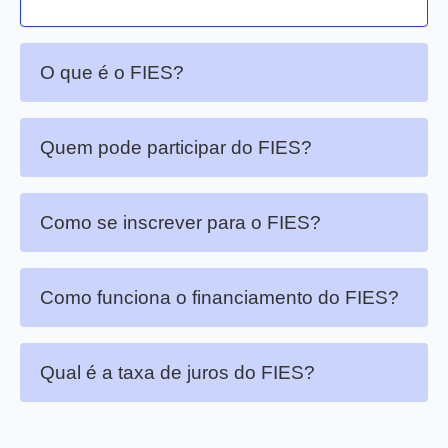
O que é o FIES?
Quem pode participar do FIES?
Como se inscrever para o FIES?
Como funciona o financiamento do FIES?
Qual é a taxa de juros do FIES?