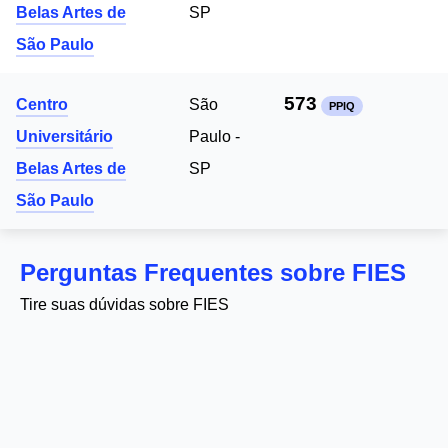
Belas Artes de
SP
São Paulo
573
Centro
São
PPIQ
Universitário
Paulo -
Belas Artes de
SP
São Paulo
Perguntas Frequentes sobre FIES
Tire suas dúvidas sobre FIES