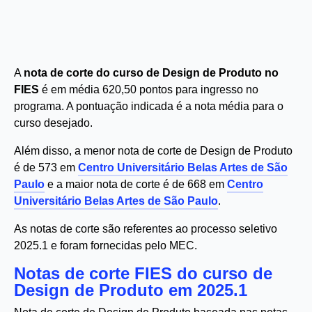
A
nota de corte do curso de Design de Produto no
FIES
é em média 620,50 pontos para ingresso no
programa. A pontuação indicada é a nota média para o
curso desejado.
Além disso, a menor nota de corte de Design de Produto
é de 573 em
Centro Universitário Belas Artes de São
Paulo
e a maior nota de corte é de 668 em
Centro
Universitário Belas Artes de São Paulo
.
As notas de corte são referentes ao processo seletivo
2025.1 e foram fornecidas pelo MEC.
Notas de corte FIES do curso de
Design de Produto em 2025.1