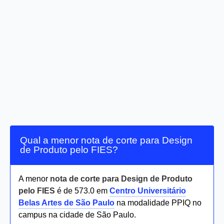
Qual a menor nota de corte para Design
de Produto pelo FIES?
A menor
nota de corte para Design de Produto
pelo FIES
é de 573.0 em
Centro Universitário
Belas Artes de São Paulo
na modalidade PPIQ no
campus na cidade de São Paulo.