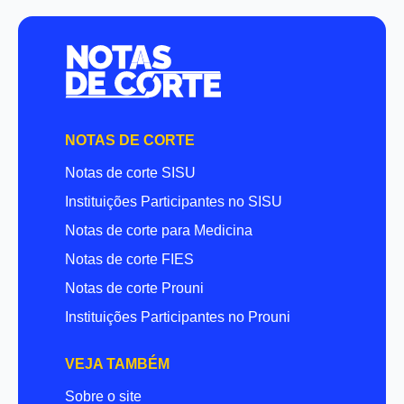
NOTAS DE CORTE
Notas de corte SISU
Instituições Participantes no SISU
Notas de corte para Medicina
Notas de corte FIES
Notas de corte Prouni
Instituições Participantes no Prouni
VEJA TAMBÉM
Sobre o site