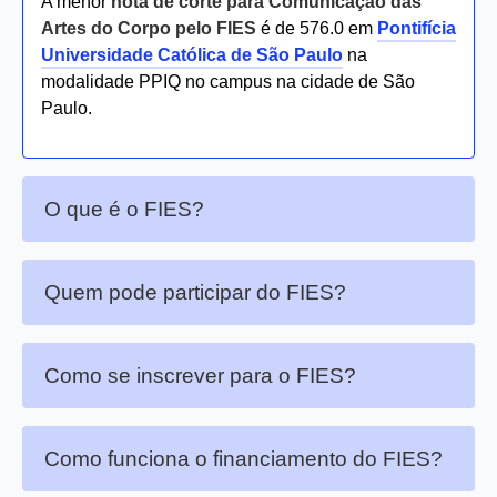
A menor
nota de corte para Comunicação das
Artes do Corpo pelo FIES
é de 576.0 em
Pontifícia
Universidade Católica de São Paulo
na
modalidade PPIQ no campus na cidade de São
Paulo.
O que é o FIES?
Quem pode participar do FIES?
Como se inscrever para o FIES?
Como funciona o financiamento do FIES?