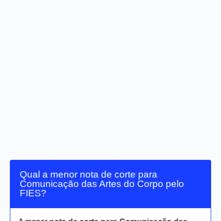
Qual a menor nota de corte para
Comunicação das Artes do Corpo pelo
FIES?