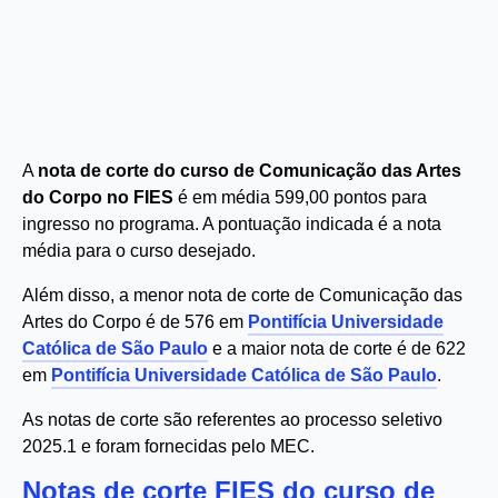
A
nota de corte do curso de Comunicação das Artes
do Corpo no FIES
é em média 599,00 pontos para
ingresso no programa. A pontuação indicada é a nota
média para o curso desejado.
Além disso, a menor nota de corte de Comunicação das
Artes do Corpo é de 576 em
Pontifícia Universidade
Católica de São Paulo
e a maior nota de corte é de 622
em
Pontifícia Universidade Católica de São Paulo
.
As notas de corte são referentes ao processo seletivo
2025.1 e foram fornecidas pelo MEC.
Notas de corte FIES do curso de