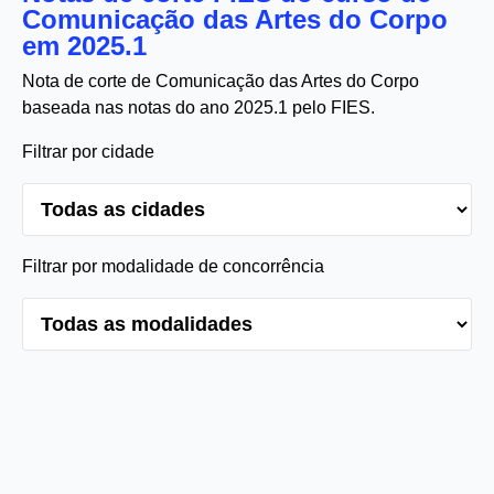
Comunicação das Artes do Corpo
em 2025.1
Nota de corte de Comunicação das Artes do Corpo
baseada nas notas do ano 2025.1 pelo FIES.
Filtrar por cidade
Filtrar por modalidade de concorrência