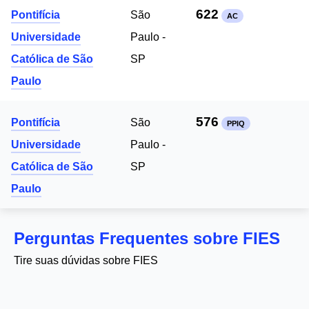
622
Pontifícia
São
AC
Universidade
Paulo -
Católica de São
SP
Paulo
576
Pontifícia
São
PPIQ
Universidade
Paulo -
Católica de São
SP
Paulo
Perguntas Frequentes sobre FIES
Tire suas dúvidas sobre FIES