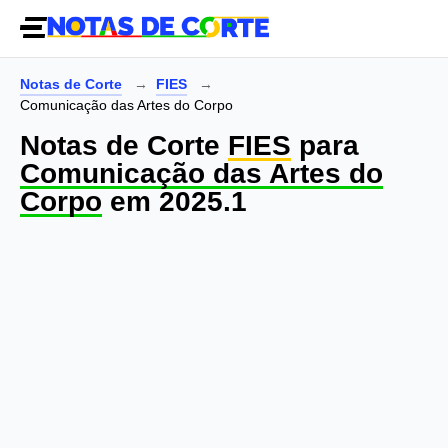
Notas de Corte
FIES
Comunicação das Artes do Corpo
Notas de Corte
FIES
para
Comunicação das Artes do
Corpo
em 2025.1