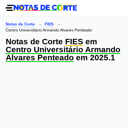
Notas de Corte
FIES
Centro Universitário Armando Alvares Penteado
Notas de Corte
FIES
em
Centro Universitário Armando
Alvares Penteado
em 2025.1