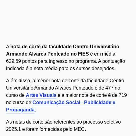
A
nota de corte da faculdade Centro Universitário
Armando Alvares Penteado no FIES
é em média
629,59 pontos para ingresso no programa. A pontuação
indicada é a nota média para os cursos desejados.
Além disso, a menor nota de corte da faculdade Centro
Universitário Armando Alvares Penteado é de 477 no
curso de
Artes Visuais
e a maior nota de corte é de 719
no curso de
Comunicação Social - Publicidade e
Propaganda
.
As notas de corte são referentes ao processo seletivo
2025.1 e foram fornecidas pelo MEC.