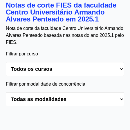
Notas de corte FIES da faculdade
Centro Universitário Armando
Alvares Penteado em 2025.1
Nota de corte da faculdade Centro Universitário Armando
Alvares Penteado baseada nas notas do ano 2025.1 pelo
FIES.
Filtrar por curso
Filtrar por modalidade de concorrência