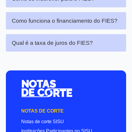
Como funciona o financiamento do FIES?
Qual é a taxa de juros do FIES?
NOTAS DE CORTE
Notas de corte SISU
Instituições Participantes no SISU