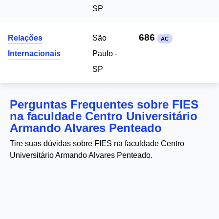
SP
686
Relações
São
AC
Internacionais
Paulo -
SP
Perguntas Frequentes sobre FIES
na faculdade Centro Universitário
Armando Alvares Penteado
Tire suas dúvidas sobre FIES na faculdade Centro
Universitário Armando Alvares Penteado.