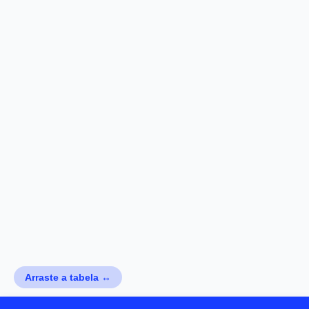
Arraste a tabela ↔