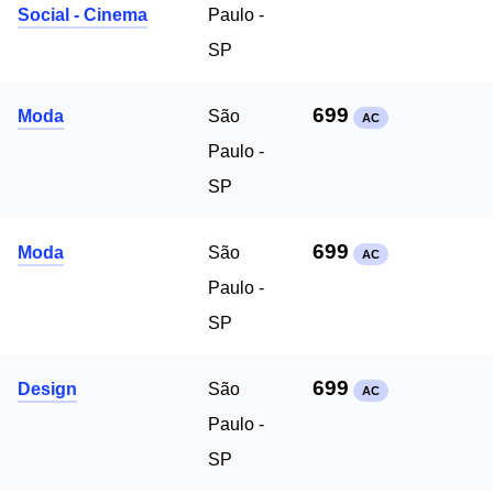
Social - Cinema
Paulo -
SP
699
Moda
São
AC
Paulo -
SP
699
Moda
São
AC
Paulo -
SP
699
Design
São
AC
Paulo -
SP