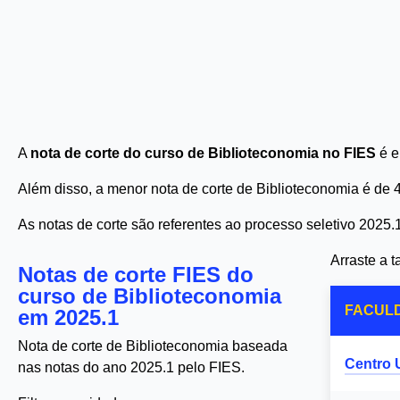
A
nota de corte do curso de Biblioteconomia no FIES
é e
Além disso, a menor nota de corte de Biblioteconomia é de
As notas de corte são referentes ao processo seletivo 2025.
Arraste a 
Notas de corte FIES do
curso de Biblioteconomia
FACUL
em 2025.1
Nota de corte de Biblioteconomia baseada
Centro 
nas notas do ano 2025.1 pelo FIES.