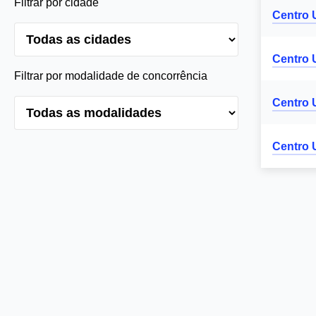
Filtrar por cidade
Centro 
Centro 
Filtrar por modalidade de concorrência
Centro 
Centro 