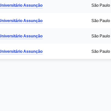
Universitário Assunção
São Paulo 
Universitário Assunção
São Paulo 
Universitário Assunção
São Paulo 
Universitário Assunção
São Paulo 